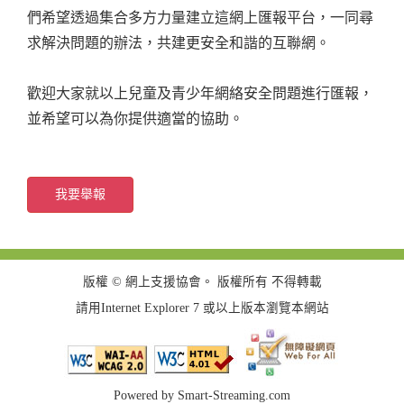
們希望透過集合多方力量建立這網上匯報平台，一同尋
求解決問題的辦法，共建更安全和諧的互聯網。
歡迎大家就以上兒童及青少年網絡安全問題進行匯報，
並希望可以為你提供適當的協助。
版權 © 網上支援協會。 版權所有 不得轉載
請用Internet Explorer 7 或以上版本瀏覽本網站
Powered by
Smart-Streaming.com