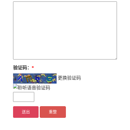
验证码：
*
更换验证码